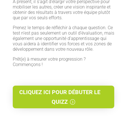
À présent, il s’agit d’élargir votre perspective pour
mobiliser les autres, créer une vision inspirante et
obtenir des résultats à travers votre équipe plutôt
que par vos seuls efforts.
Prenez le temps de réfléchir à chaque question. Ce
test n’est pas seulement un outil d’évaluation, mais
également une opportunité d’apprentissage qui
vous aidera à identifier vos forces et vos zones de
développement dans votre nouveau rôle.
Prêt(e) à mesurer votre progression ?
Commençons !
CLIQUEZ ICI POUR DÉBUTER LE
QUIZZ