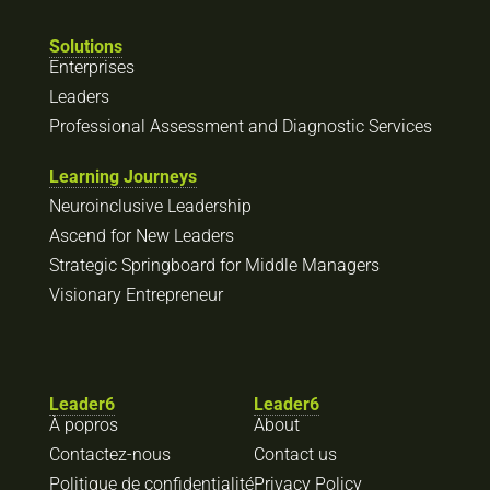
Solutions
Enterprises
Leaders
Professional Assessment and Diagnostic Services
Learning Journeys
Neuroinclusive Leadership
Ascend for New Leaders
Strategic Springboard for Middle Managers
Visionary Entrepreneur
Leader6
Leader6
À popros
About
Contactez-nous
Contact us
Politique de confidentialité
Privacy Policy