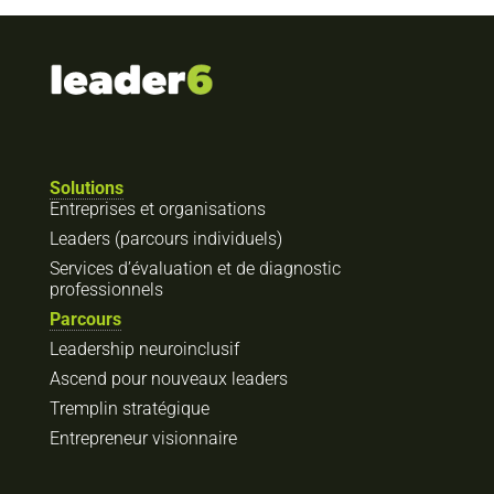
Solutions
Entreprises et organisations
Leaders (parcours individuels)
Services d’évaluation et de diagnostic
professionnels
Parcours
Leadership neuroinclusif
Ascend pour nouveaux leaders
Tremplin stratégique
Entrepreneur visionnaire