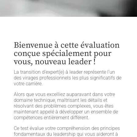
Bienvenue à cette évaluation
conçue spécialement pour
vous, nouveau leader !
La transition d’expert(e) à leader représente l’un
des virages professionnels les plus significatifs de
votre carrière.
Alors que vous excelliez auparavant dans votre
domaine technique, maîtrisant les détails et
résolvant des problèmes complexes, vous êtes
maintenant appelé à développer un ensemble de
compétences entièrement différent.
Ce test évalue votre compréhension des principes
fondamentaux du leadership qui vous aideront à