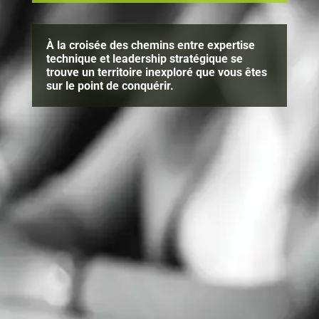
À la croisée des chemins entre expertise
technique et leadership stratégique se
trouve un territoire inexploré que vous êtes
sur le point de conquérir.