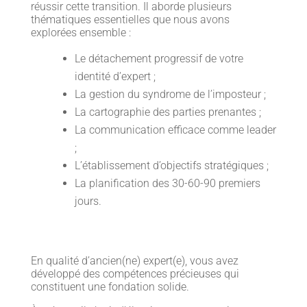
réussir cette transition. Il aborde plusieurs
thématiques essentielles que nous avons
explorées ensemble :
Le détachement progressif de votre
identité d’expert ;
La gestion du syndrome de l’imposteur ;
La cartographie des parties prenantes ;
La communication efficace comme leader
;
L’établissement d’objectifs stratégiques ;
La planification des 30-60-90 premiers
jours.
En qualité d’ancien(ne) expert(e), vous avez
développé des compétences précieuses qui
constituent une fondation solide.