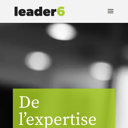
De
l’expertise